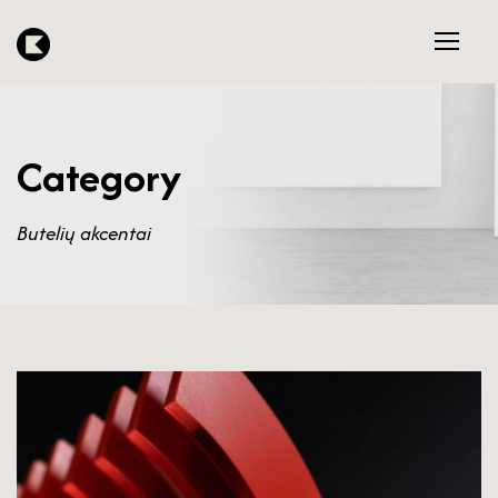
Category
Butelių akcentai